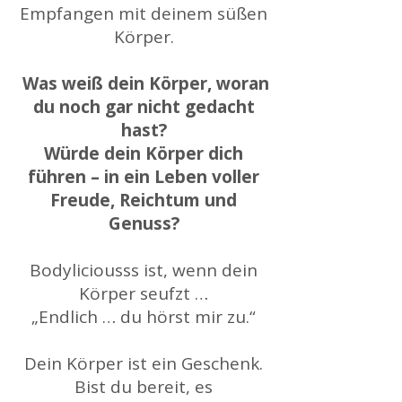
Empfangen mit deinem süßen
Körper.
Was weiß dein Körper, woran
du noch gar nicht gedacht
hast?
Würde dein Körper dich
führen – in ein Leben voller
Freude, Reichtum und
Genuss?
Bodyliciousss ist, wenn dein
Körper seufzt …
„Endlich … du hörst mir zu.“
Dein Körper ist ein Geschenk.
Bist du bereit, es