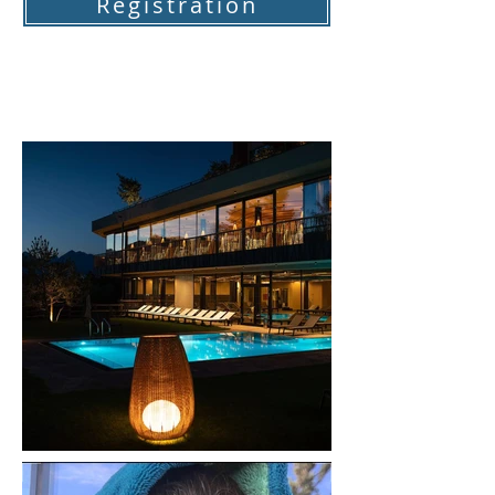
Registration