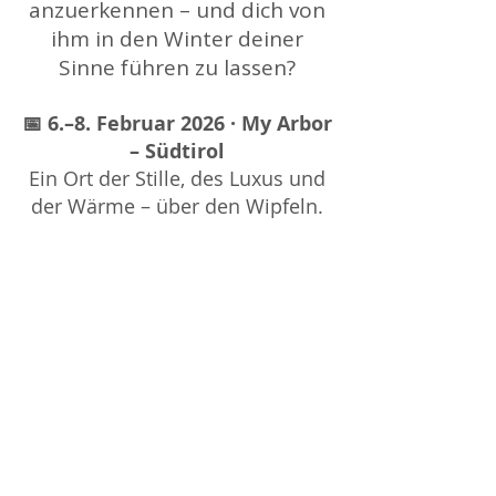
anzuerkennen – und dich von
ihm in den Winter deiner
Sinne führen zu lassen?
📅 6.–8. Februar 2026 · My Arbor
– Südtirol
Ein Ort der Stille, des Luxus und
der Wärme – über den Wipfeln.