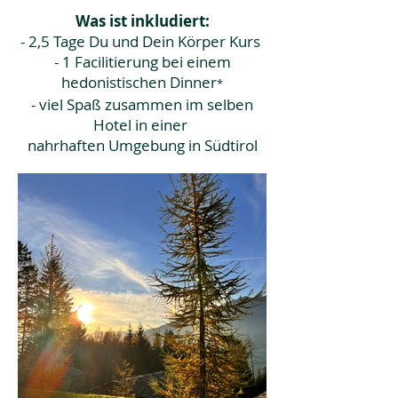
Was ist inkludiert:
- 2,5 Tage Du und Dein Körper Kurs
- 1 Facilitierung bei einem
hedonistischen Dinner
*
- viel Spaß zusammen im selben
Hotel in einer
nahrhaften Umgebung in Südtirol