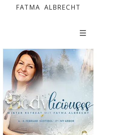
FATMA ALBRECHT