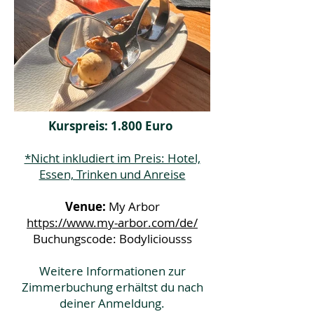
Kurspreis: 1.800 Euro
*Nicht inkludiert im Preis: Hotel,
Essen, Trinken und Anreise
Venue:
My Arbor
https://www.my-arbor.com/de/
Buchungscode: Bodyliciousss
Weitere Informationen zur
Zimmerbuchung erhältst du nach
deiner Anmeldung.