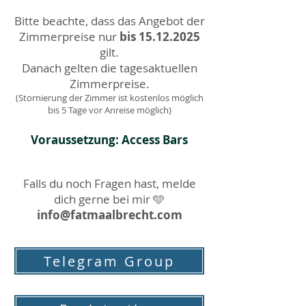
Bitte beachte, dass das Angebot der
Zimmerpreise nur
bis
15.12.2025
gilt.
Danach gelten die tagesaktuellen
Zimmerpreise.
(Stornierung der Zimmer ist kostenlos möglich
bis 5 Tage vor Anreise möglich)
Voraussetzung: Access Bars
Falls du noch Fragen hast, melde
dich gerne bei mir 🩵
info@fatmaalbrecht.com
Telegram Group