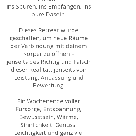
ins Spüren, ins Empfangen, ins
pure Dasein.
Dieses Retreat wurde
geschaffen, um neue Räume
der Verbindung mit deinem
Körper zu öffnen –
jenseits des Richtig und Falsch
dieser Realität, jenseits von
Leistung, Anpassung und
Bewertung.
Ein Wochenende voller
Fürsorge, Entspannung,
Bewusstsein, Wärme,
Sinnlichkeit, Genuss,
Leichtigkeit und ganz viel