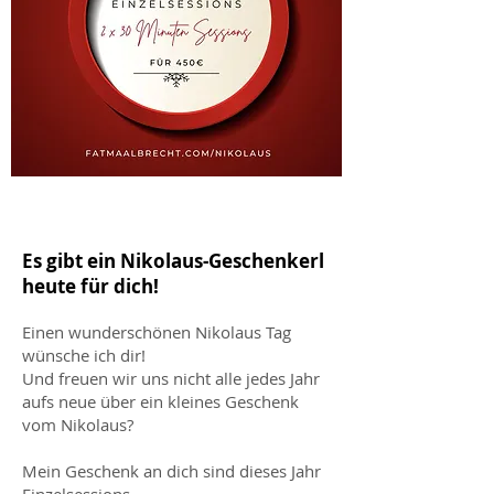
Es gibt ein Nikolaus-Geschenkerl
heute für dich!
Einen wunderschönen Nikolaus Tag
wünsche ich dir!
Und freuen wir uns nicht alle jedes Jahr
aufs neue über ein kleines Geschenk
vom Nikolaus?
Mein Geschenk an dich sind dieses Jahr