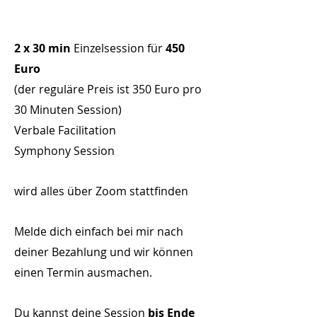
2 x 30 min
Einzelsession für
450
Euro
(der reguläre Preis ist 350 Euro pro
30 Minuten Session)
Verbale Facilitation
Symphony Session
wird alles über Zoom stattfinden
Melde dich einfach bei mir nach
deiner Bezahlung und wir können
einen Termin ausmachen.
Du kannst deine Session
bis Ende