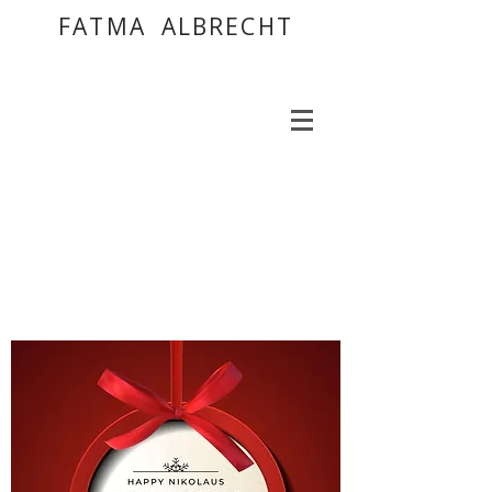
FATMA ALBRECHT