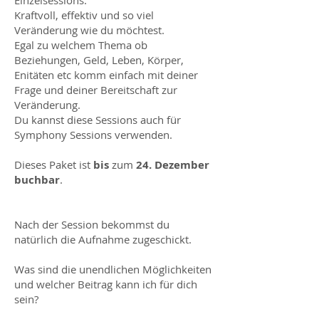
Einzelsessions.
Kraftvoll, effektiv und so viel
Veränderung wie du möchtest.
Egal zu welchem Thema ob
Beziehungen, Geld, Leben, Körper,
Enitäten etc komm einfach mit deiner
Frage und deiner Bereitschaft zur
Veränderung.
Du kannst diese Sessions auch für
Symphony Sessions verwenden.
Dieses Paket ist
bis
zum
24. Dezember
buchbar
.
Nach der Session bekommst du
natürlich die Aufnahme zugeschickt.
Was sind die unendlichen Möglichkeiten
und welcher Beitrag kann ich für dich
sein?