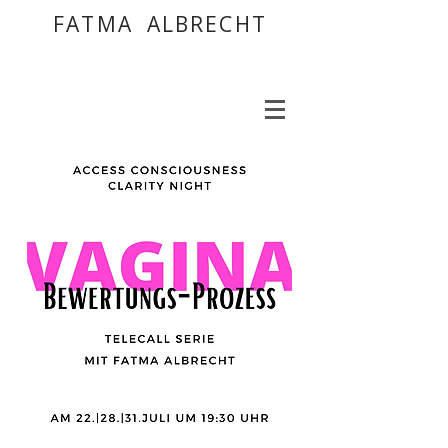
FATMA ALBRECHT