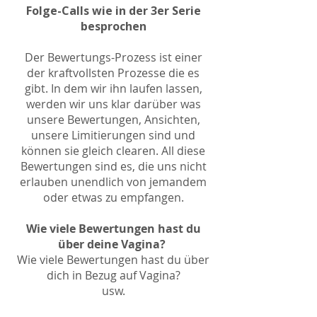
Folge-Calls wie in der 3er Serie
besprochen
Der Bewertungs-Prozess ist einer
der kraftvollsten Prozesse die es
gibt. In dem wir ihn laufen lassen,
werden wir uns klar darüber was
unsere Bewertungen, Ansichten,
unsere Limitierungen sind und
können sie gleich clearen. All diese
Bewertungen sind es, die uns nicht
erlauben unendlich von jemandem
oder etwas zu empfangen.
Wie viele Bewertungen hast du
über deine Vagina?
Wie viele Bewertungen hast du über
dich in Bezug auf Vagina?
usw.