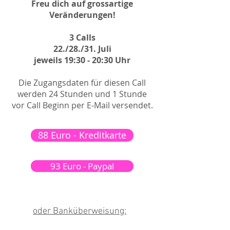
Freu dich auf grossartige
Veränderungen!
3 Calls
22./28./31. Juli
jeweils 19:30 - 20:30 Uhr
Die Zugangsdaten für diesen Call
werden 24 Stunden und 1 Stunde
vor Call Beginn per E-Mail versendet.
88 Euro - Kreditkarte
93 Euro - Paypal
oder Banküberweisung: